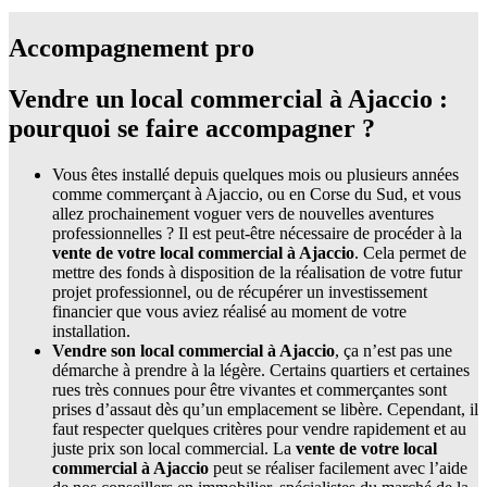
Accompagnement pro
Vendre un local commercial à Ajaccio :
pourquoi se faire accompagner ?
Vous êtes installé depuis quelques mois ou plusieurs années
comme commerçant à Ajaccio, ou en Corse du Sud, et vous
allez prochainement voguer vers de nouvelles aventures
professionnelles ? Il est peut-être nécessaire de procéder à la
vente de votre local commercial à Ajaccio
. Cela permet de
mettre des fonds à disposition de la réalisation de votre futur
projet professionnel, ou de récupérer un investissement
financier que vous aviez réalisé au moment de votre
installation.
Vendre son local commercial à Ajaccio
, ça n’est pas une
démarche à prendre à la légère. Certains quartiers et certaines
rues très connues pour être vivantes et commerçantes sont
prises d’assaut dès qu’un emplacement se libère. Cependant, il
faut respecter quelques critères pour vendre rapidement et au
juste prix son local commercial. La
vente de votre local
commercial à Ajaccio
peut se réaliser facilement avec l’aide