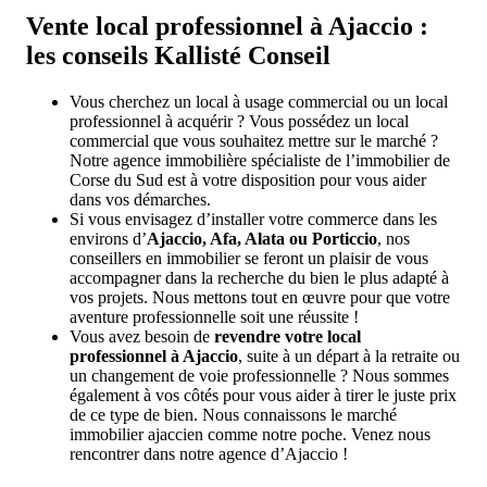
Vente local professionnel à Ajaccio :
les conseils Kallisté Conseil
Vous cherchez un local à usage commercial ou un local
professionnel à acquérir ? Vous possédez un local
commercial que vous souhaitez mettre sur le marché ?
Notre agence immobilière spécialiste de l’immobilier de
Corse du Sud est à votre disposition pour vous aider
dans vos démarches.
Si vous envisagez d’installer votre commerce dans les
environs d’
Ajaccio, Afa, Alata ou Porticcio
, nos
conseillers en immobilier se feront un plaisir de vous
accompagner dans la recherche du bien le plus adapté à
vos projets. Nous mettons tout en œuvre pour que votre
aventure professionnelle soit une réussite !
Vous avez besoin de
revendre votre local
professionnel à Ajaccio
, suite à un départ à la retraite ou
un changement de voie professionnelle ? Nous sommes
également à vos côtés pour vous aider à tirer le juste prix
de ce type de bien. Nous connaissons le marché
immobilier ajaccien comme notre poche. Venez nous
rencontrer dans notre agence d’Ajaccio !