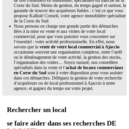
de nos conseillers en immobilier, spécialistes du marché de la
Corse du Sud. Moins de gestion, du temps gagné et surtout, la
garantie de trouver des acquéreurs fiables : c’est ce que vous
propose Kallisté Conseil, votre agence immobilière spécialiste
de la Corse du Sud.
Nous prenons en charge une grande partie des démarches
liées à la mise en vente et aux visites de votre local
commercial, pour que vous puissiez vous concentrer sur
l’essentiel : votre activité professionnelle. En effet, nous
savons que la
vente de votre local commercial à Ajaccio
occasionne souvent une organisation complexe, entre l’arrêt
ou le déménagement de votre activité, la gestion des stocks,
l’organisation des visites… Soyez rassuré, nos conseillers
spécialisés dans la vente et l’
achat de locaux commerciaux
en Corse du Sud
sont à votre disposition pour vous assister
dans ces démarches. Déléguez la gestion de votre recherche
d’acquéreurs ou de local professionnel à Ajaccio à notre
agence, et gagnez du temps sur votre projet.
Rechercher un local
se faire aider dans ses recherches DE