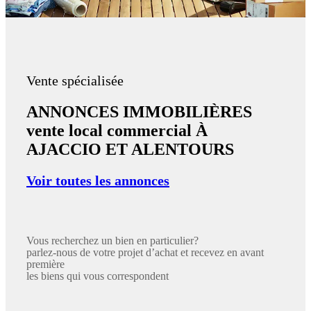
Vente spécialisée
ANNONCES IMMOBILIÈRES
vente local commercial À
AJACCIO ET ALENTOURS
Voir toutes les annonces
Vous recherchez un bien en particulier?
parlez-nous de votre projet d’achat et recevez en avant
première
les biens qui vous correspondent