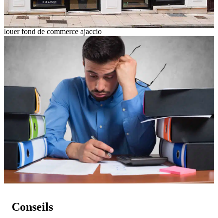
louer fond de commerce ajaccio
Conseils