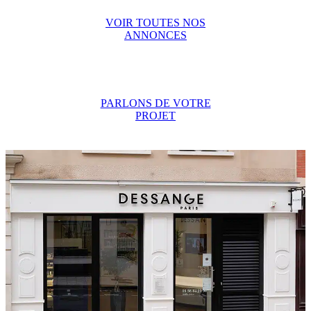
VOIR TOUTES NOS
ANNONCES
PARLONS DE VOTRE
PROJET