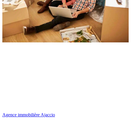
Agence immobilière Ajaccio