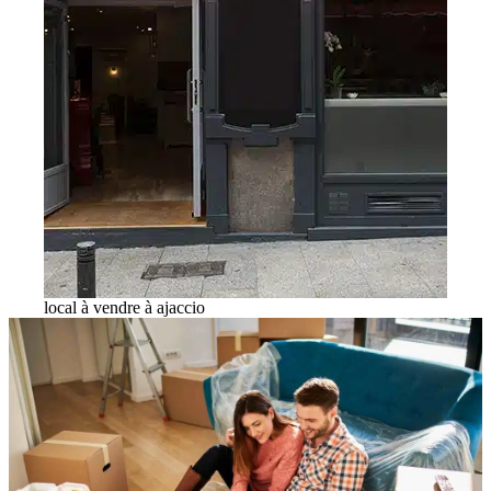
local à vendre à ajaccio