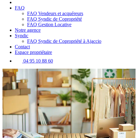
FAQ
FAQ Vendeurs et acquéreurs
FAQ Syndic de Copropriété
FAQ Gestion Locative
Notre agence
Syndic
FAQ Syndic de Copropriété à Ajaccio
Contact
Espace propriétaire
04 95 10 88 60