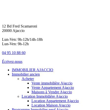
12 Bd Fred Scamaroni
20000 Ajaccio
Lun-Ven: 9h-12h/14h-18h
Lun-Ven: 9h-12h
04 95 10 88 60
Écrivez-nous
IMMOBILIER AJACCIO
Immobilier ancien
Acheter
Vente immobilière Ajaccio
Vente Appartement Ajaccio
Maisons à Vendre Ajaccio
Location Immobilière Ajaccio
Location Appartement Ajaccio
Location Maison Ajaccio
Programme Immobilier neuf Ajaccio