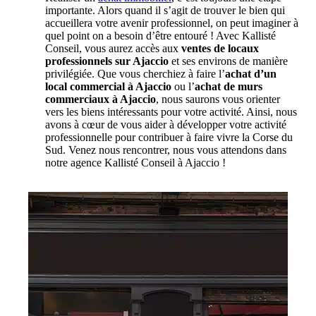
importante. Alors quand il s’agit de trouver le bien qui
accueillera votre avenir professionnel, on peut imaginer à
quel point on a besoin d’être entouré ! Avec Kallisté
Conseil, vous aurez accès aux
ventes de locaux
professionnels sur Ajaccio
et ses environs de manière
privilégiée. Que vous cherchiez à faire l’
achat d’un
local commercial à Ajaccio
ou l’
achat de murs
commerciaux à Ajaccio
, nous saurons vous orienter
vers les biens intéressants pour votre activité. Ainsi, nous
avons à cœur de vous aider à développer votre activité
professionnelle pour contribuer à faire vivre la Corse du
Sud. Venez nous rencontrer, nous vous attendons dans
notre agence Kallisté Conseil à Ajaccio !