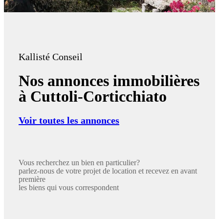
Kallisté Conseil
Nos annonces immobilières
à Cuttoli-Corticchiato
Voir toutes les annonces
Vous recherchez un bien en particulier?
parlez-nous de votre projet de location et recevez en avant
première
les biens qui vous correspondent