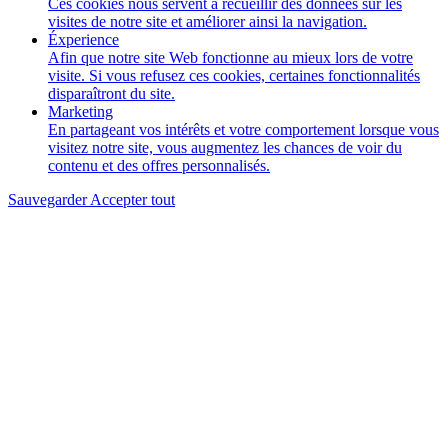
Ces cookies nous servent à recueillir des données sur les
visites de notre site et améliorer ainsi la navigation.
Éxperience
Afin que notre site Web fonctionne au mieux lors de votre
visite. Si vous refusez ces cookies, certaines fonctionnalités
disparaîtront du site.
Marketing
En partageant vos intérêts et votre comportement lorsque vous
visitez notre site, vous augmentez les chances de voir du
contenu et des offres personnalisés.
Sauvegarder
Accepter tout