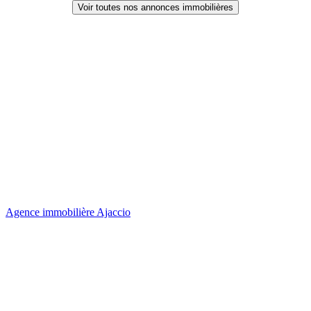
Voir toutes nos annonces immobilières
Agence immobilière Ajaccio