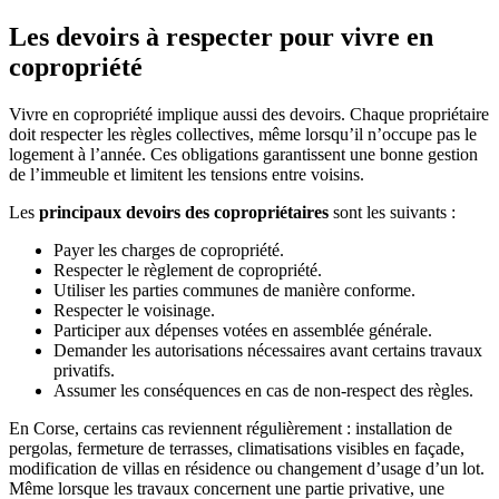
Les devoirs à respecter pour vivre en
copropriété
Vivre en copropriété implique aussi des devoirs. Chaque propriétaire
doit respecter les règles collectives, même lorsqu’il n’occupe pas le
logement à l’année. Ces obligations garantissent une bonne gestion
de l’immeuble et limitent les tensions entre voisins.
Les
principaux devoirs des copropriétaires
sont les suivants :
Payer les charges de copropriété.
Respecter le règlement de copropriété.
Utiliser les parties communes de manière conforme.
Respecter le voisinage.
Participer aux dépenses votées en assemblée générale.
Demander les autorisations nécessaires avant certains travaux
privatifs.
Assumer les conséquences en cas de non-respect des règles.
En Corse, certains cas reviennent régulièrement : installation de
pergolas, fermeture de terrasses, climatisations visibles en façade,
modification de villas en résidence ou changement d’usage d’un lot.
Même lorsque les travaux concernent une partie privative, une