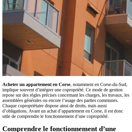
Acheter un appartement en Corse
, notamment en Corse-du-Sud,
implique souvent d’intégrer une copropriété. Ce mode de gestion
repose sur des règles précises concernant les charges, les travaux, les
assemblées générales ou encore l’usage des parties communes.
Chaque copropriétaire dispose ainsi de droits, mais aussi
d’obligations. Avant un achat d’appartement en Corse, il est donc
utile de comprendre le fonctionnement d’une copropriété.
Comprendre le fonctionnement d’une