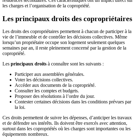
résidences secondaires. Ces caractéristiques ont un impact direct sur
les charges et l’organisation de la copropriété.
Les principaux droits des copropriétaires
Les droits des copropriétaires permettent à chacun de participer à la
vie de l’immeuble et de contrôler les décisions collectives. Même
lorsqu’un propriétaire occupe son logement seulement quelques
semaines par an, il reste pleinement concerné par la gestion de la
copropriété.
Les
principaux droits
à connaître sont les suivants :
Participer aux assemblées générales.
Voter les décisions collectives.
Accéder aux documents de la copropriété.
Consulter les comptes et budgets.
Proposer des résolutions à l’ordre du jour.
Contester certaines décisions dans les conditions prévues par
la loi.
Ces droits permettent de suivre les dépenses, d’anticiper les travaux
et de défendre ses intérêts. Ils doivent être exercés avec attention,
surtout dans les copropriétés où les charges sont importantes ou les
équipements nombreux.