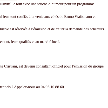
clusivité, le tout avec une touche d’humour pour un programme
qui leur sont confiés à la vente aux côtés de Bruno Waitzmann et
usive est réservée à l’émission et de traiter la demande des acheteurs
cement, leurs qualités et au marché local.
 Cristiani, est devenu consultant officiel pour l’émission du groupe
tentiels ? Appelez-nous au 04 95 10 88 60.