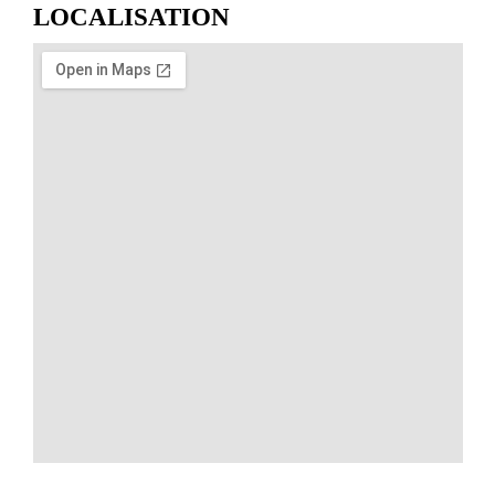
LOCALISATION