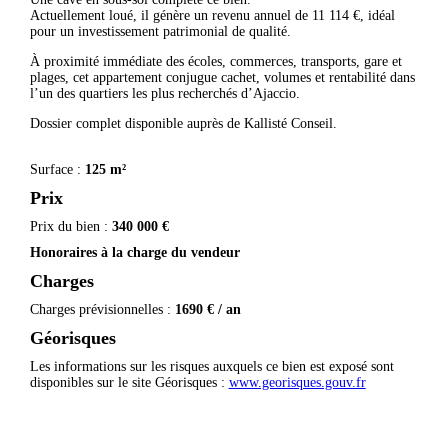
Actuellement loué, il génère un revenu annuel de 11 114 €, idéal
pour un investissement patrimonial de qualité.
À proximité immédiate des écoles, commerces, transports, gare et
plages, cet appartement conjugue cachet, volumes et rentabilité dans
l’un des quartiers les plus recherchés d’Ajaccio.
Dossier complet disponible auprès de Kallisté Conseil.
Surface :
125 m²
Prix
Prix du bien :
340 000 €
Honoraires à la charge du vendeur
Charges
Charges prévisionnelles :
1690 € / an
Géorisques
Les informations sur les risques auxquels ce bien est exposé sont
disponibles sur le site Géorisques :
www.georisques.gouv.fr