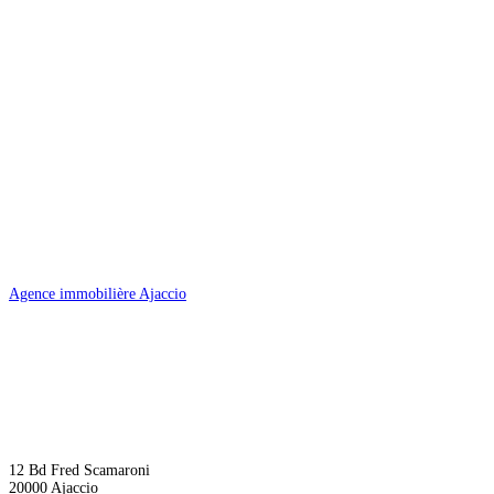
Agence immobilière Ajaccio
12 Bd Fred Scamaroni
20000 Ajaccio