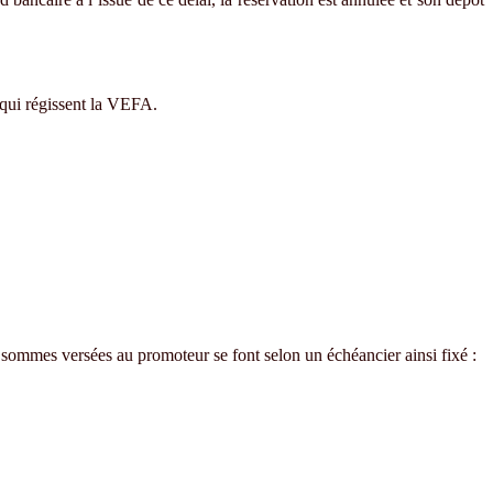
 qui régissent la VEFA.
 sommes versées au promoteur se font selon un échéancier ainsi fixé :