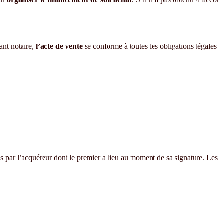
ant notaire,
l’acte de vente
se conforme à toutes les obligations légales
s par l’acquéreur dont le premier a lieu au moment de sa signature. Les