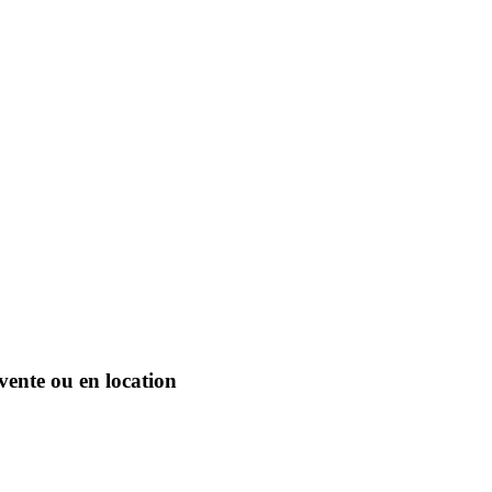
 vente ou en location