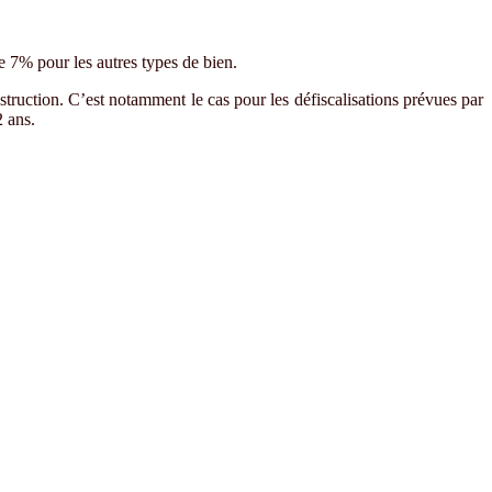
e 7% pour les autres types de bien.
truction. C’est notamment le cas pour les défiscalisations prévues par
12 ans.