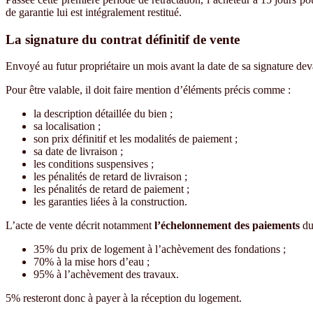
de garantie lui est intégralement restitué.
La signature du contrat définitif de vente
Envoyé au futur propriétaire un mois avant la date de sa signature dev
Pour être valable, il doit faire mention d’éléments précis comme :
la description détaillée du bien ;
sa localisation ;
son prix définitif et les modalités de paiement ;
sa date de livraison ;
les conditions suspensives ;
les pénalités de retard de livraison ;
les pénalités de retard de paiement ;
les garanties liées à la construction.
L’acte de vente décrit notamment
l’échelonnement des paiements
du
35% du prix de logement à l’achèvement des fondations ;
70% à la mise hors d’eau ;
95% à l’achèvement des travaux.
5% resteront donc à payer à la réception du logement.