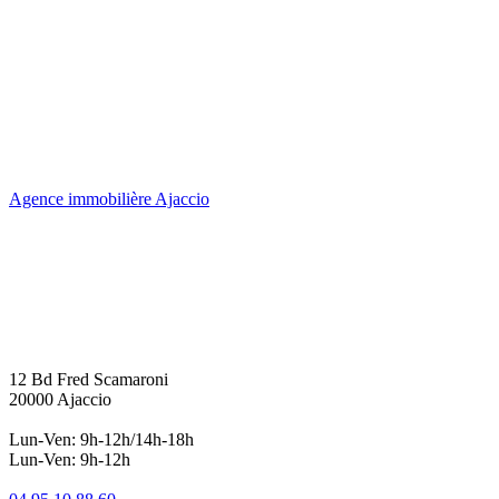
Agence immobilière Ajaccio
12 Bd Fred Scamaroni
20000 Ajaccio
Lun-Ven: 9h-12h/14h-18h
Lun-Ven: 9h-12h