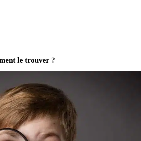
ment le trouver ?