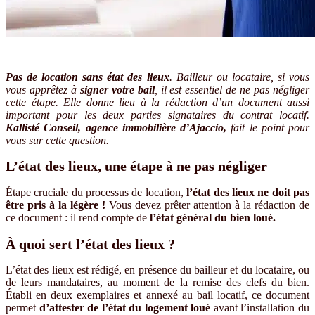
Pas de location sans état des lieux
. Bailleur ou locataire, si vous
vous apprêtez à
signer votre bail
, il est essentiel de ne pas négliger
cette étape. Elle donne lieu à la rédaction d’un document aussi
important pour les deux parties signataires du contrat locatif.
Kallisté Conseil, agence immobilière d’Ajaccio,
fait le point pour
vous sur cette question.
L’état des lieux, une étape à ne pas négliger
Étape cruciale du processus de location,
l’état des lieux ne doit pas
être pris à la légère !
Vous devez prêter attention à la rédaction de
ce document : il rend compte de
l’état général du bien loué.
À quoi sert l’état des lieux ?
L’état des lieux est rédigé, en présence du bailleur et du locataire, ou
de leurs mandataires, au moment de la remise des clefs du bien.
Établi en deux exemplaires et annexé au bail locatif, ce document
permet
d’attester de l’état du logement loué
avant l’installation du