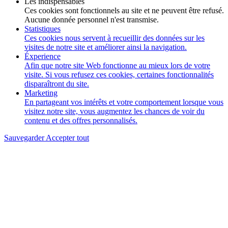
Les indispensables
Ces cookies sont fonctionnels au site et ne peuvent être refusé.
Aucune donnée personnel n'est transmise.
Statistiques
Ces cookies nous servent à recueillir des données sur les
visites de notre site et améliorer ainsi la navigation.
Éxperience
Afin que notre site Web fonctionne au mieux lors de votre
visite. Si vous refusez ces cookies, certaines fonctionnalités
disparaîtront du site.
Marketing
En partageant vos intérêts et votre comportement lorsque vous
visitez notre site, vous augmentez les chances de voir du
contenu et des offres personnalisés.
Sauvegarder
Accepter tout