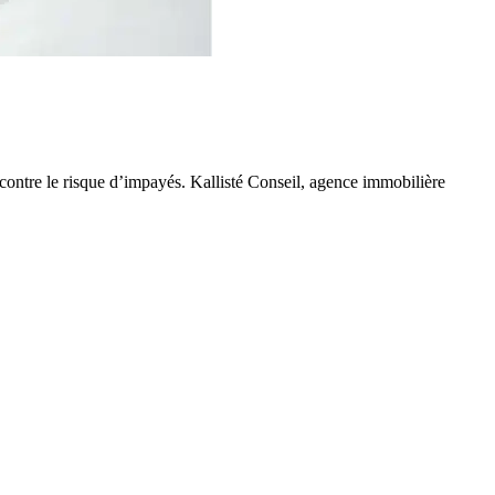
contre le risque d’impayés. Kallisté Conseil, agence immobilière