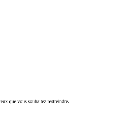
ceux que vous souhaitez restreindre.