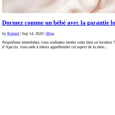
Dormez comme un bébé avec la garantie lo
by
Roland
|
Sep 14, 2020
|
Blog
Propriétaire immobilier, vous souhaitez mettre votre bien en location
d’Ajaccio, vous aide à mieux appréhender cet aspect de la mise...