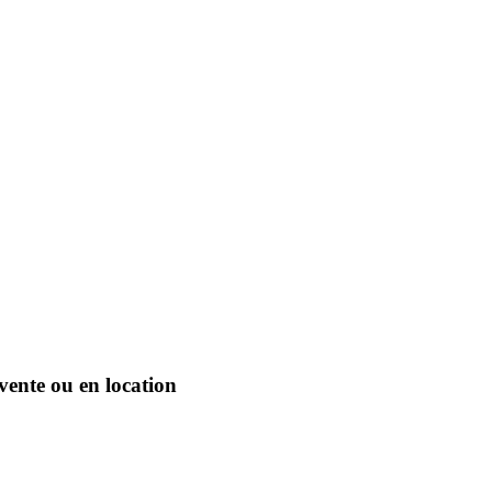
 vente ou en location