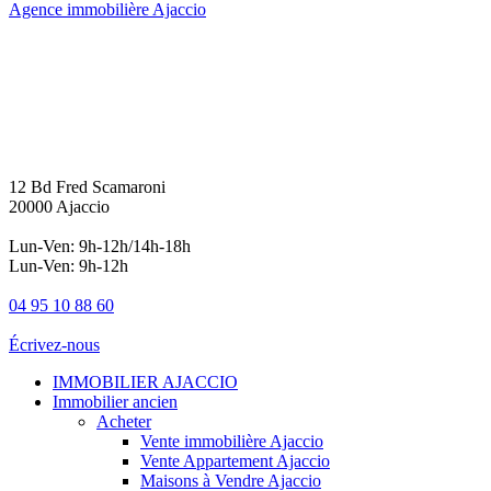
Agence immobilière Ajaccio
12 Bd Fred Scamaroni
20000 Ajaccio
Lun-Ven: 9h-12h/14h-18h
Lun-Ven: 9h-12h
04 95 10 88 60
Écrivez-nous
IMMOBILIER AJACCIO
Immobilier ancien
Acheter
Vente immobilière Ajaccio
Vente Appartement Ajaccio
Maisons à Vendre Ajaccio