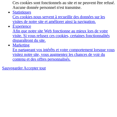
Ces cookies sont fonctionnels au site et ne peuvent être refusé.
Aucune donnée personnel n'est transmise.
Statistiques
Ces cookies nous servent à recueillir des données sur les
visites de notre site et améliorer ainsi la navigation.
Éxperience
Afin que notre site Web fonctionne au mieux lors de votre
visite. Si vous refusez ces cookies, certaines fonctionnalités
disparaîtront du site.
Marketing
En partageant vos intérêts et votre comportement lorsque vous
visitez notre site, vous augmentez les chances de voir du
contenu et des offres personnalisés.
Sauvegarder
Accepter tout