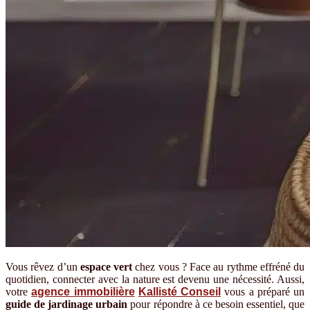
Vous rêvez d’un
espace vert
chez vous ? Face au rythme effréné du
quotidien, connecter avec la nature est devenu une nécessité. Aussi,
votre
agence immobilière
Kallisté Conseil
vous a préparé un
guide de jardinage urbain
pour répondre à ce besoin essentiel, que