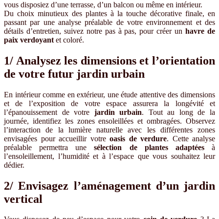
vous disposiez d’une terrasse, d’un balcon ou même en intérieur.
Du choix minutieux des plantes à la touche décorative finale, en
passant par une analyse préalable de votre environnement et des
détails d’entretien, suivez notre pas à pas, pour créer un
havre de
paix verdoyant
et coloré.
1/ Analysez les dimensions et l’orientation
de votre futur jardin urbain
En intérieur comme en extérieur, une étude attentive des dimensions
et de l’exposition de votre espace assurera la longévité et
l’épanouissement de votre
jardin urbain
. Tout au long de la
journée, identifiez les zones ensoleillées et ombragées. Observez
l’interaction de la lumière naturelle avec les différentes zones
envisagées pour accueillir votre
oasis de verdure
. Cette analyse
préalable permettra une
sélection de plantes adaptées
à
l’ensoleillement, l’humidité et à l’espace que vous souhaitez leur
dédier.
2/ Envisagez l’aménagement d’un jardin
vertical