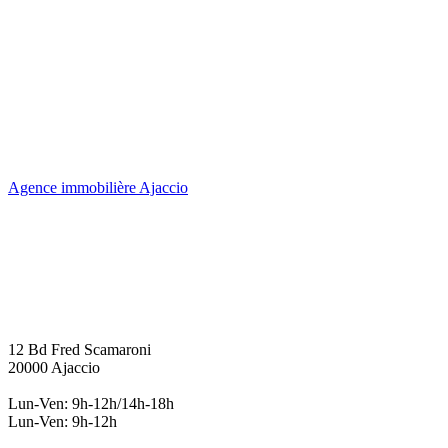
Agence immobilière Ajaccio
12 Bd Fred Scamaroni
20000 Ajaccio
Lun-Ven: 9h-12h/14h-18h
Lun-Ven: 9h-12h