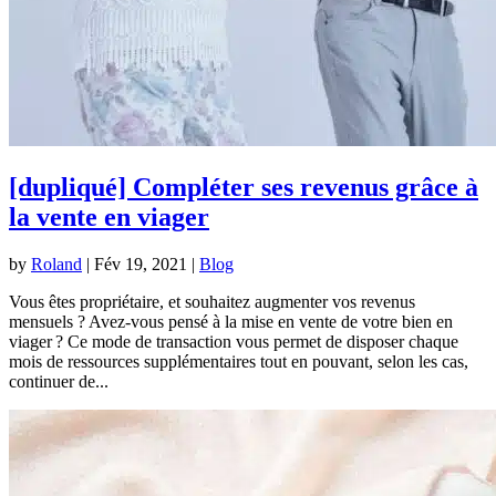
[dupliqué] Compléter ses revenus grâce à
la vente en viager
by
Roland
|
Fév 19, 2021
|
Blog
Vous êtes propriétaire, et souhaitez augmenter vos revenus
mensuels ? Avez-vous pensé à la mise en vente de votre bien en
viager ? Ce mode de transaction vous permet de disposer chaque
mois de ressources supplémentaires tout en pouvant, selon les cas,
continuer de...