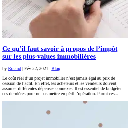
Ce qu’il faut savoir à propos de l’impôt
sur les plus-values immobilières
by
Roland
|
Fév 22, 2021
|
Blog
Le coût réel d’un projet immobilier n’est jamais égal au prix de
cession de l’actif. En effet, les acheteurs et les vendeurs doivent
assumer différentes dépenses connexes. Il est essentiel de budgéter
ces dernières pour ne pas mettre en péril l’opération. Parmi ces...