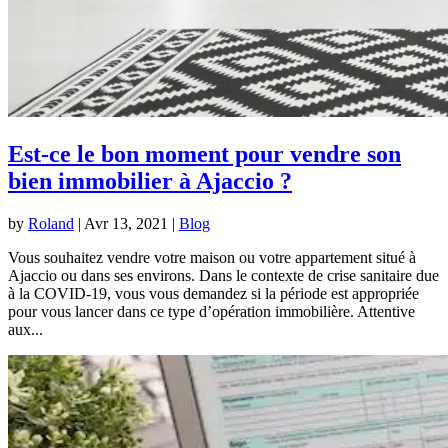
Est-ce le bon moment pour vendre son
bien immobilier à Ajaccio ?
by
Roland
|
Avr 13, 2021
|
Blog
Vous souhaitez vendre votre maison ou votre appartement situé à
Ajaccio ou dans ses environs. Dans le contexte de crise sanitaire due
à la COVID-19, vous vous demandez si la période est appropriée
pour vous lancer dans ce type d’opération immobilière. Attentive
aux...