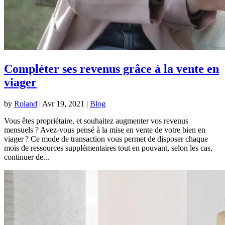
Compléter ses revenus grâce à la vente en
viager
by
Roland
|
Avr 19, 2021
|
Blog
Vous êtes propriétaire, et souhaitez augmenter vos revenus
mensuels ? Avez-vous pensé à la mise en vente de votre bien en
viager ? Ce mode de transaction vous permet de disposer chaque
mois de ressources supplémentaires tout en pouvant, selon les cas,
continuer de...