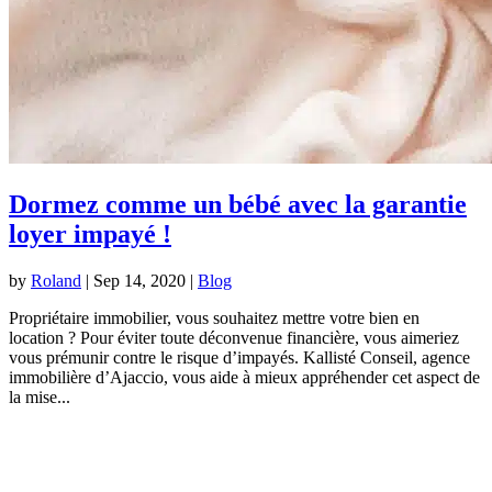
Dormez comme un bébé avec la garantie
loyer impayé !
by
Roland
|
Sep 14, 2020
|
Blog
Propriétaire immobilier, vous souhaitez mettre votre bien en
location ? Pour éviter toute déconvenue financière, vous aimeriez
vous prémunir contre le risque d’impayés. Kallisté Conseil, agence
immobilière d’Ajaccio, vous aide à mieux appréhender cet aspect de
la mise...