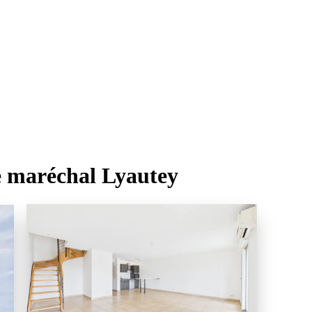
 maréchal Lyautey