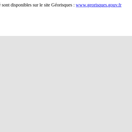
 sont disponibles sur le site Géorisques :
www.georisques.gouv.fr