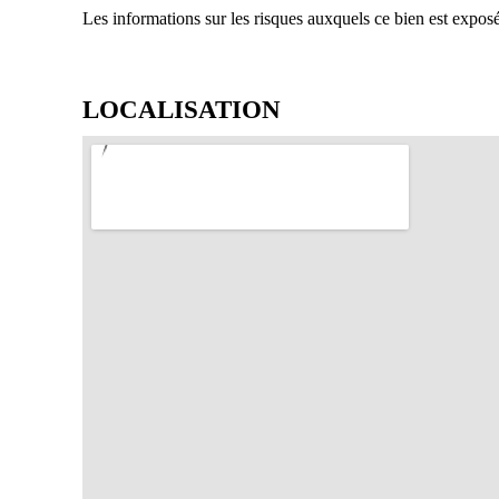
Les informations sur les risques auxquels ce bien est exposé
LOCALISATION