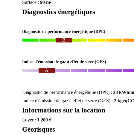
Surface :
90 m²
Diagnostics énergétiques
Diagnostic de performance énergétique (DPE)
B
Indice d'émission de gaz à effet de serre (GES)
A
Diagnostic de performance énergétique (DPE) :
38 kWh/m
Indice d'émission de gaz à effet de serre (GES) :
2 kgeqCO
Informations sur la location
Loyer :
1 200 €
Géorisques