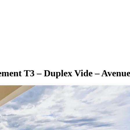
ment T3 – Duplex Vide – Avenue