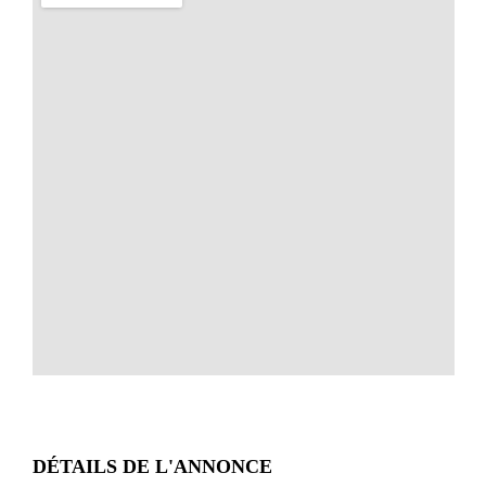
DÉTAILS DE L'ANNONCE