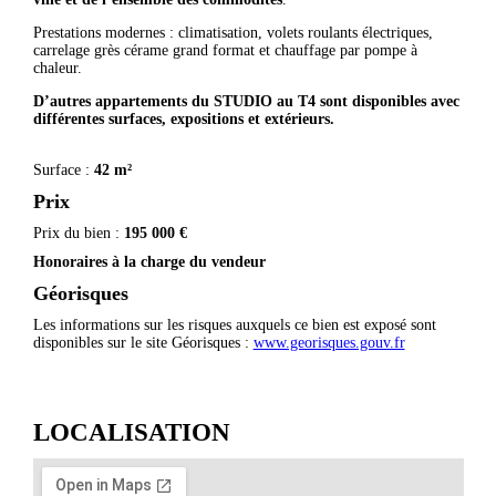
Prestations modernes : climatisation, volets roulants électriques,
carrelage grès cérame grand format et chauffage par pompe à
chaleur.
D’autres appartements du STUDIO au T4 sont disponibles avec
différentes surfaces, expositions et extérieurs.
Surface :
42 m²
Prix
Prix du bien :
195 000 €
Honoraires à la charge du vendeur
Géorisques
Les informations sur les risques auxquels ce bien est exposé sont
disponibles sur le site Géorisques :
www.georisques.gouv.fr
LOCALISATION