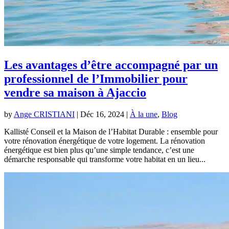
Les avantages d’être accompagné par un
professionnel de l’Immobilier pour
vendre sa maison à Ajaccio
by
Ange CRISTIANI
|
Déc 16, 2024
|
À la une
,
Blog
Kallisté Conseil et la Maison de l’Habitat Durable : ensemble pour
votre rénovation énergétique de votre logement. La rénovation
énergétique est bien plus qu’une simple tendance, c’est une
démarche responsable qui transforme votre habitat en un lieu...