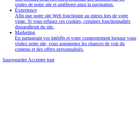
visites de notre site et améliorer ainsi la navigation.
Éxperience
Afin que notre site Web fonctionne au mieux lors de votre
visite. Si vous refusez ces cookies, certaines fonctionnalités
disparaîtront du site.
Marketing
En partageant vos intérêts et votre comportement lorsque vous
visitez notre site, vous augmentez les chances de voir du
contenu et des offres personnalisés.
Sauvegarder
Accepter tout