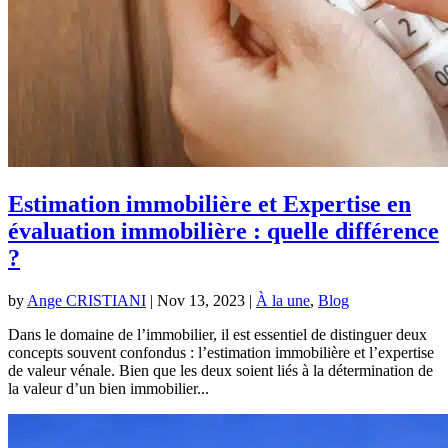
Estimation immobilière et Expertise en
évaluation immobilière : quelle différence
?
by
Ange CRISTIANI
|
Nov 13, 2023
|
À la une
,
Blog
Dans le domaine de l’immobilier, il est essentiel de distinguer deux
concepts souvent confondus : l’estimation immobilière et l’expertise
de valeur vénale. Bien que les deux soient liés à la détermination de
la valeur d’un bien immobilier...