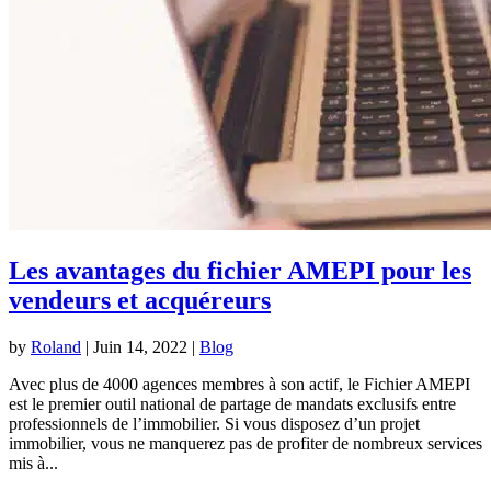
Les avantages du fichier AMEPI pour les
vendeurs et acquéreurs
by
Roland
|
Juin 14, 2022
|
Blog
Avec plus de 4000 agences membres à son actif, le Fichier AMEPI
est le premier outil national de partage de mandats exclusifs entre
professionnels de l’immobilier. Si vous disposez d’un projet
immobilier, vous ne manquerez pas de profiter de nombreux services
mis à...