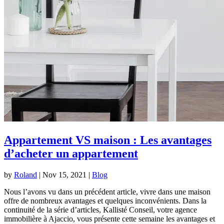
Appartement VS maison : Les avantages
d’acheter un appartement
by
Roland
|
Nov 15, 2021
|
Blog
Nous l’avons vu dans un précédent article, vivre dans une maison
offre de nombreux avantages et quelques inconvénients. Dans la
continuité de la série d’articles, Kallisté Conseil, votre agence
immobilière à Ajaccio, vous présente cette semaine les avantages et