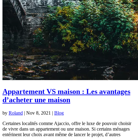
Appartement VS maison : Les avantages
d’acheter une maison
by
Roland
|
Nov 8, 2021
|
Blog
Certaines localités comme Ajaccio, offre le luxe de pouvoir choisir
de vivre dans un appartement ou une maison. Si certains ménages
entérinent leur choix avant même de lancer le projet, d’autres