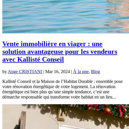
Vente immobilière en viager : une
solution avantageuse pour les vendeurs
avec Kallisté Conseil
by
Ange CRISTIANI
|
Mar 16, 2024
|
À la une
,
Blog
Kallisté Conseil et la Maison de l’Habitat Durable : ensemble pour
votre rénovation énergétique de votre logement. La rénovation
énergétique est bien plus qu’une simple tendance, c’est une
démarche responsable qui transforme votre habitat en un lieu...