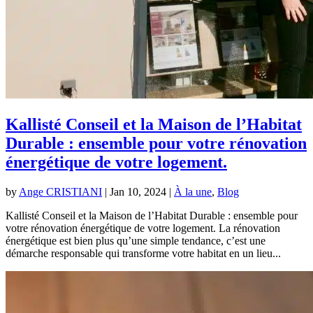
Kallisté Conseil et la Maison de l’Habitat
Durable : ensemble pour votre rénovation
énergétique de votre logement.
by
Ange CRISTIANI
|
Jan 10, 2024
|
À la une
,
Blog
Kallisté Conseil et la Maison de l’Habitat Durable : ensemble pour
votre rénovation énergétique de votre logement. La rénovation
énergétique est bien plus qu’une simple tendance, c’est une
démarche responsable qui transforme votre habitat en un lieu...