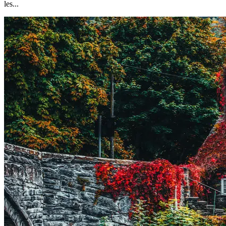
les...