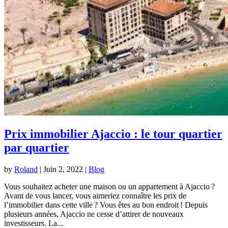
Prix immobilier Ajaccio : le tour quartier
par quartier
by
Roland
|
Juin 2, 2022
|
Blog
Vous souhaitez acheter une maison ou un appartement à Ajaccio ?
Avant de vous lancer, vous aimeriez connaître les prix de
l’immobilier dans cette ville ? Vous êtes au bon endroit ! Depuis
plusieurs années, Ajaccio ne cesse d’attirer de nouveaux
investisseurs. La...