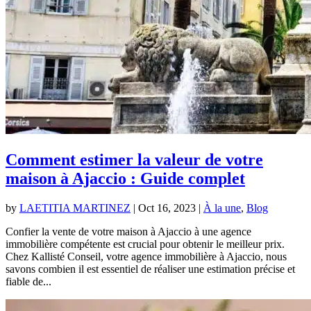
Comment estimer la valeur de votre
maison à Ajaccio : Guide complet
by
LAETITIA MARTINEZ
|
Oct 16, 2023
|
À la une
,
Blog
Confier la vente de votre maison à Ajaccio à une agence
immobilière compétente est crucial pour obtenir le meilleur prix.
Chez Kallisté Conseil, votre agence immobilière à Ajaccio, nous
savons combien il est essentiel de réaliser une estimation précise et
fiable de...