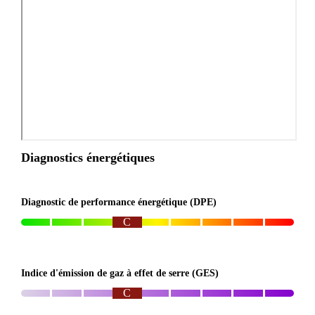
Diagnostics énergétiques
Diagnostic de performance énergétique (DPE)
C
Indice d'émission de gaz à effet de serre (GES)
C