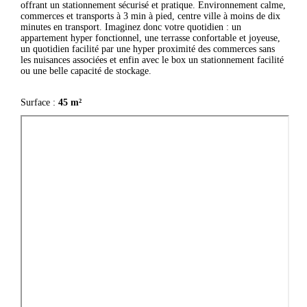
offrant un stationnement sécurisé et pratique. Environnement calme,
commerces et transports à 3 min à pied, centre ville à moins de dix
minutes en transport. Imaginez donc votre quotidien : un
appartement hyper fonctionnel, une terrasse confortable et joyeuse,
un quotidien facilité par une hyper proximité des commerces sans
les nuisances associées et enfin avec le box un stationnement facilité
ou une belle capacité de stockage.
Surface :
45 m²