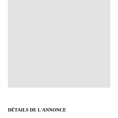
DÉTAILS DE L'ANNONCE