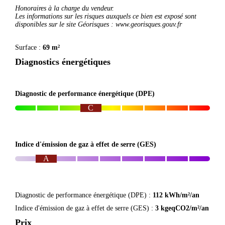
Honoraires à la charge du vendeur.
Les informations sur les risques auxquels ce bien est exposé sont
disponibles sur le site Géorisques : www.georisques.gouv.fr
Surface :
69 m²
Diagnostics énergétiques
Diagnostic de performance énergétique (DPE)
C
Indice d'émission de gaz à effet de serre (GES)
A
Diagnostic de performance énergétique (DPE) :
112 kWh/m²/an
Indice d'émission de gaz à effet de serre (GES) :
3 kgeqCO2/m²/an
Prix