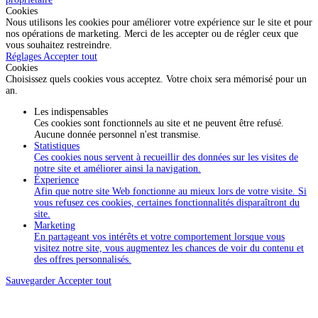
Cookies
Nous utilisons les cookies pour améliorer votre expérience sur le site et pour
nos opérations de marketing. Merci de les accepter ou de régler ceux que
vous souhaitez restreindre.
Réglages
Accepter tout
Cookies
Choisissez quels cookies vous acceptez. Votre choix sera mémorisé pour un
an.
Les indispensables
Ces cookies sont fonctionnels au site et ne peuvent être refusé.
Aucune donnée personnel n'est transmise.
Statistiques
Ces cookies nous servent à recueillir des données sur les visites de
notre site et améliorer ainsi la navigation.
Éxperience
Afin que notre site Web fonctionne au mieux lors de votre visite. Si
vous refusez ces cookies, certaines fonctionnalités disparaîtront du
site.
Marketing
En partageant vos intérêts et votre comportement lorsque vous
visitez notre site, vous augmentez les chances de voir du contenu et
des offres personnalisés.
Sauvegarder
Accepter tout