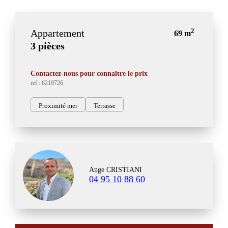
2
Appartement
69 m
3 pièces
Contactez-nous pour connaître le prix
ref.: 6210726
Proximité mer
Terrasse
Ange CRISTIANI
04 95 10 88 60