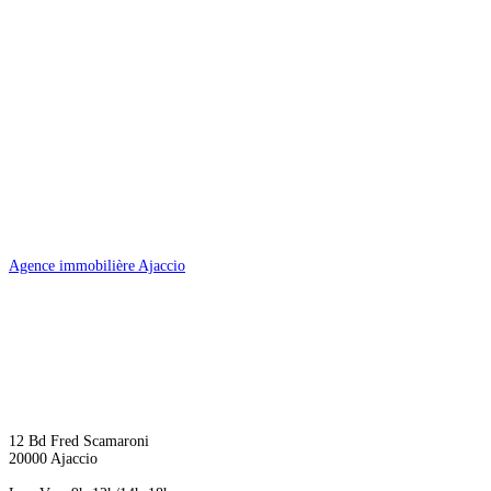
Agence immobilière Ajaccio
12 Bd Fred Scamaroni
20000 Ajaccio