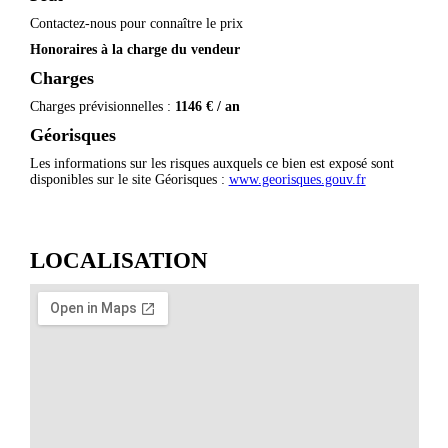
Contactez-nous pour connaître le prix
Honoraires à la charge du vendeur
Charges
Charges prévisionnelles :
1146 € / an
Géorisques
Les informations sur les risques auxquels ce bien est exposé sont
disponibles sur le site Géorisques :
www.georisques.gouv.fr
LOCALISATION