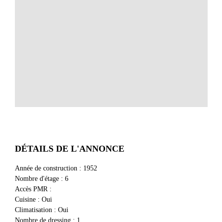
DÉTAILS DE L'ANNONCE
Année de construction
:
1952
Nombre d'étage
:
6
Accès PMR
:
Cuisine
:
Oui
Climatisation
:
Oui
Nombre de dressing
:
1