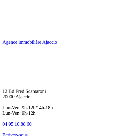
Agence immobilière Ajaccio
12 Bd Fred Scamaroni
20000 Ajaccio
Lun-Ven: 9h-12h/14h-18h
Lun-Ven: 9h-12h
04 95 10 88 60
Écrivez-nous