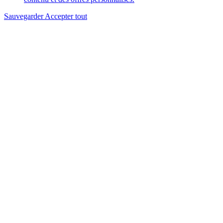
Sauvegarder
Accepter tout