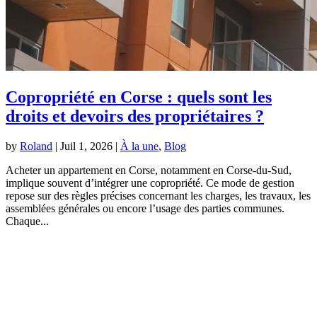
Copropriété en Corse : quels sont les
droits et devoirs des propriétaires ?
by
Roland
|
Juil 1, 2026
|
À la une
,
Blog
Acheter un appartement en Corse, notamment en Corse-du-Sud,
implique souvent d’intégrer une copropriété. Ce mode de gestion
repose sur des règles précises concernant les charges, les travaux, les
assemblées générales ou encore l’usage des parties communes.
Chaque...